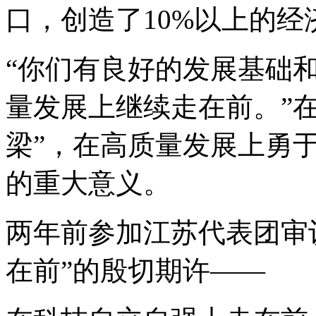
口，创造了10%以上的经
“你们有良好的发展基础
量发展上继续走在前。”
梁”，在高质量发展上勇
的重大意义。
两年前参加江苏代表团审
在前”的殷切期许——