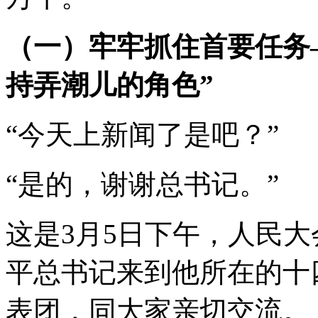
（一）牢牢抓住首要任务
持弄潮儿的角色”
“今天上新闻了是吧？”
“是的，谢谢总书记。”
这是3月5日下午，人民
平总书记来到他所在的十
表团，同大家亲切交流。