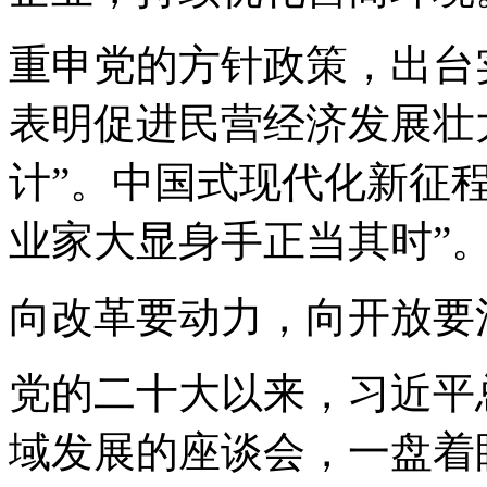
重申党的方针政策，出台
表明促进民营经济发展壮
计”。中国式现代化新征
业家大显身手正当其时”
向改革要动力，向开放要
党的二十大以来，习近平
域发展的座谈会，一盘着