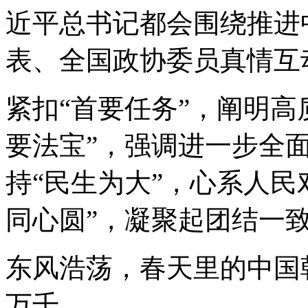
近平总书记都会围绕推进
表、全国政协委员真情互
紧扣“首要任务”，阐明高
要法宝”，强调进一步全
持“民生为大”，心系人民
同心圆”，凝聚起团结一
东风浩荡，春天里的中国
万千。