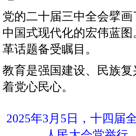
党的二十届三中全会擘画
中国式现代化的宏伟蓝图
革话题备受瞩目。
教育是强国建设、民族复
着党心民心。
2025年3月5日，十四
人民大会堂举行。