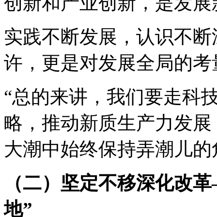
创新和产业创新，是发展
实践不断发展，认识不断
许，更是对发展全局的考
“总的来讲，我们要走科
略，推动新质生产力发展
大潮中始终保持弄潮儿的
（二）坚定不移深化改革
地”