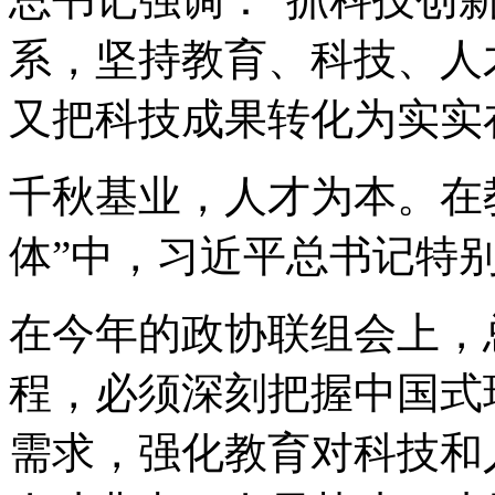
系，坚持教育、科技、人
又把科技成果转化为实实
千秋基业，人才为本。在
体”中，习近平总书记特
在今年的政协联组会上，
程，必须深刻把握中国式
需求，强化教育对科技和