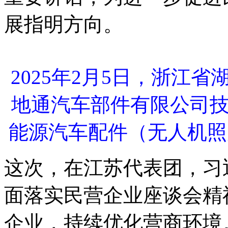
展指明方向。
2025年2月5日，浙江
地通汽车部件有限公司
能源汽车配件（无人机照
这次，在江苏代表团，习
面落实民营企业座谈会精
企业，持续优化营商环境