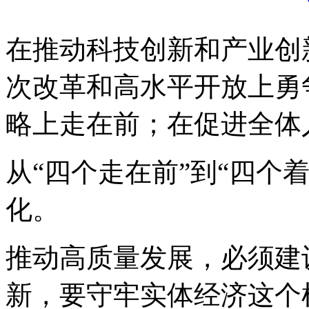
在推动科技创新和产业创
次改革和高水平开放上勇
略上走在前；在促进全体
从“四个走在前”到“四个
化。
推动高质量发展，必须建
新，要守牢实体经济这个