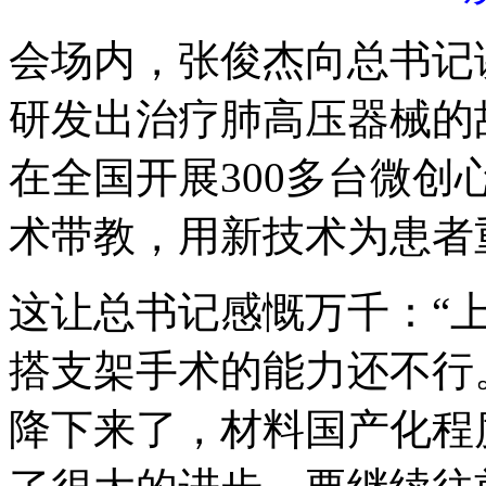
会场内，张俊杰向总书记
研发出治疗肺高压器械的
在全国开展300多台微
术带教，用新技术为患者重
这让总书记感慨万千：“
搭支架手术的能力还不行
降下来了，材料国产化程