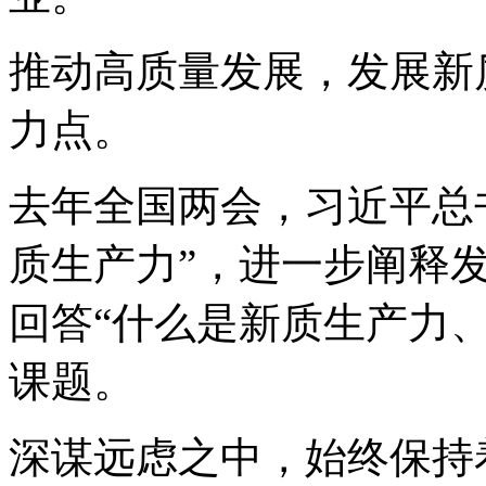
推动高质量发展，发展新
力点。
去年全国两会，习近平总
质生产力”，进一步阐释
回答“什么是新质生产力
课题。
深谋远虑之中，始终保持