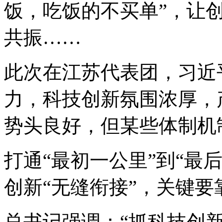
饭，吃饭的不买单”，让
共振……
此次在江苏代表团，习近
力，科技创新氛围浓厚，
势头良好，但某些体制机
打通“最初一公里”到“最
创新“无缝衔接”，关键要
总书记强调：“抓科技创