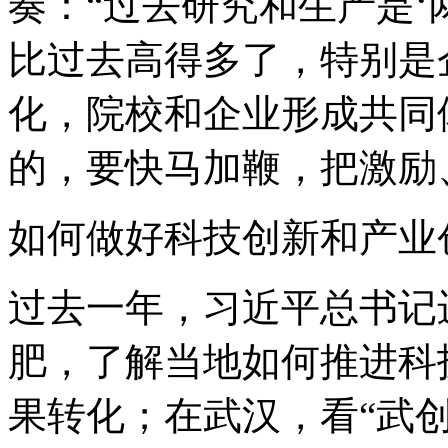
奏：“过去研究和生产是‘
比过去高得多了，特别是
化，院校和企业形成共同
的，要快马加鞭，把激励
如何做好科技创新和产业
过去一年，习近平总书记
肥，了解当地如何推进科
果转化；在武汉，看“武创