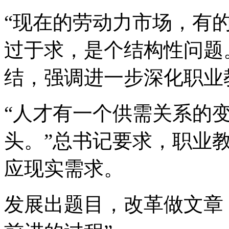
“现在的劳动力市场，有
过于求，是个结构性问题
结，强调进一步深化职业
“人才有一个供需关系的
头。”总书记要求，职业
应现实需求。
发展出题目，改革做文章