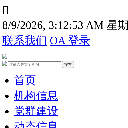

8/9/2026, 3:12:54 AM 
联系我们
OA 登录
首页
机构信息
党群建设
动态信息