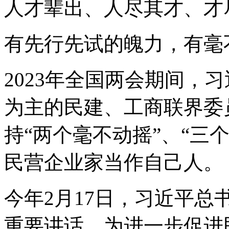
人才辈出、人尽其才、才
有先行先试的魄力，有毫
2023年全国两会期间，
为主的民建、工商联界委
持“两个毫不动摇”、“三
民营企业家当作自己人。
今年2月17日，习近平
重要讲话，为进一步促进