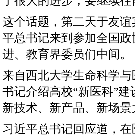
了很大的进步，要继续往
这个话题，第二天于友谊
平总书记来到参加全国政
进、教育界委员们中间。
来自西北大学生命科学与
书记介绍高校“新医科”
新技术、新产品、新场景
习近平总书记回应道，在