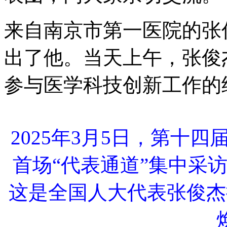
来自南京市第一医院的张
出了他。当天上午，张俊
参与医学科技创新工作的
2025年3月5日，第十
首场“代表通道”集中采
这是全国人大代表张俊杰