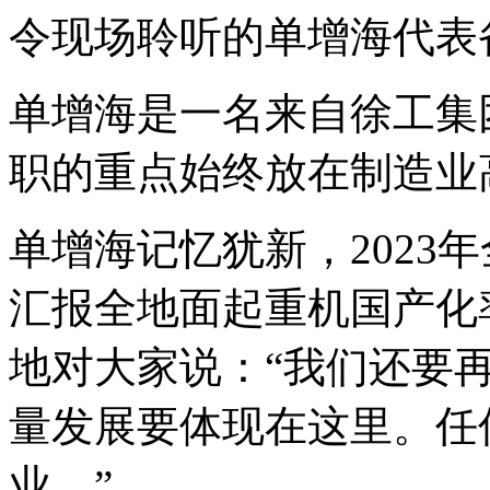
令现场聆听的单增海代表
单增海是一名来自徐工集
职的重点始终放在制造业
单增海记忆犹新，2023
汇报全地面起重机国产化
地对大家说：“我们还要
量发展要体现在这里。任
业。”