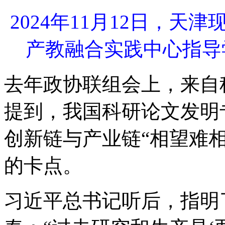
2024年11月12日，
产教融合实践中心指导
去年政协联组会上，来自
提到，我国科研论文发明
创新链与产业链“相望难
的卡点。
习近平总书记听后，指明