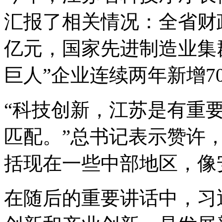
汇报了相关情况：全省财
亿元，国家先进制造业集
巨人”企业连续两年新增7
“科技创新，江苏是有重
匹配。”总书记表示赞许
括现在一些中部地区，像
在随后的重要讲话中，习