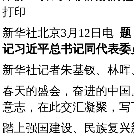
打印
新华社北京3月12日电
题
记习近平总书记同代表委
新华社记者朱基钗、林晖
春天的盛会，奋进的中国
意志，在此交汇凝聚，写
踏上强国建设、民族复兴