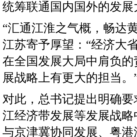
统筹联通国内国外的发展
“汇通江淮之气概，畅达
江苏寄予厚望：“经济大
在全国发展大局中肩负的
展战略上有更大的担当。
对此，总书记提出明确要
江经济带发展等发展战略
与京津冀协同发展、粤港