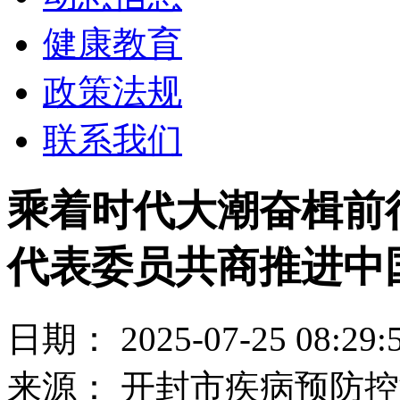
健康教育
政策法规
联系我们
乘着时代大潮奋楫前
代表委员共商推进中
日期： 2025-07-25 08:29:
来源： 开封市疾病预防