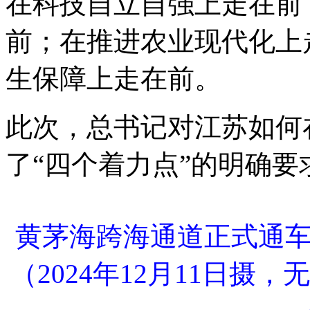
在科技自立自强上走在前
前；在推进农业现代化上
生保障上走在前。
此次，总书记对江苏如何
了“四个着力点”的明确要
黄茅海跨海通道正式通
（2024年12月11日摄