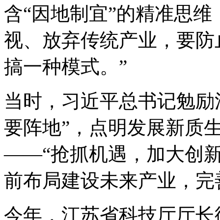
含“因地制宜”的精准思维
视、放弃传统产业，要防
搞一种模式。”
当时，习近平总书记勉励
要阵地”，点明发展新质
——“抢抓机遇，加大创
前布局建设未来产业，完
今年，江苏省科技厅厅长