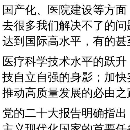
国产化、医院建设等方面
去很多我们解决不了的问
达到国际高水平，有的甚
医疗科学技术水平的跃升
技自立自强的身影；加快
推动高质量发展的必由之
党的二十大报告明确指出
主义现代化国家的首要任