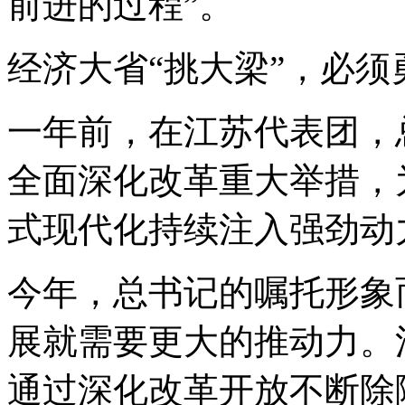
前进的过程”。
经济大省“挑大梁”，必
一年前，在江苏代表团，
全面深化改革重大举措，
式现代化持续注入强劲动
今年，总书记的嘱托形象
展就需要更大的推动力。
通过深化改革开放不断除