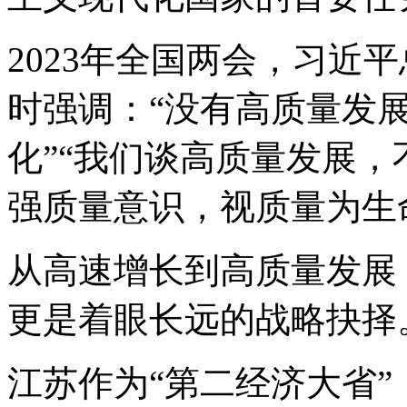
2023年全国两会，习近
时强调：“没有高质量发
化”“我们谈高质量发展，
强质量意识，视质量为生
从高速增长到高质量发展
更是着眼长远的战略抉择
江苏作为“第二经济大省”