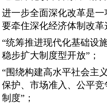
进一步全面深化改革是一
要牵住深化经济体制改革
“统筹推进现代化基础设
稳步扩大制度型开放”；
“围绕构建高水平社会主
保护、市场准入、公平竞
制度”；