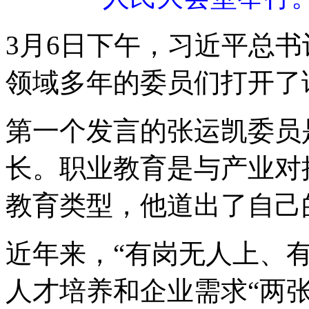
3月6日下午，习近平总
领域多年的委员们打开了
第一个发言的张运凯委员
长。职业教育是与产业对
教育类型，他道出了自己
近年来，“有岗无人上、
人才培养和企业需求“两