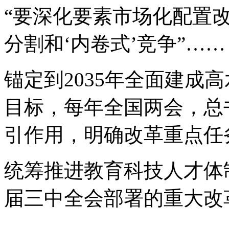
“要深化要素市场化配置
分割和‘内卷式’竞争”……
锚定到2035年全面建成
目标，每年全国两会，总
引作用，明确改革重点任
统筹推进教育科技人才体
届三中全会部署的重大改