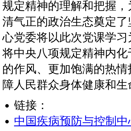
规定精神的理解和把握，
清气正的政治生态奠定了
心党委将以此次党课学习
将中央八项规定精神内化
的作风、更加饱满的热情
障人民群众身体健康和生
链接：
中国疾病预防与控制中