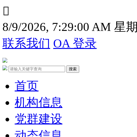

8/9/2026, 7:29:01 AM 
联系我们
OA 登录
首页
机构信息
党群建设
动态信息