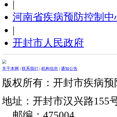
|
河南省疾病预防控制中
|
开封市人民政府
关于本网
|
联系我们
|
机构信息
|
通知公告
版权所有：开封市疾病
地址：开封市汉兴路155号 电
邮编：475004