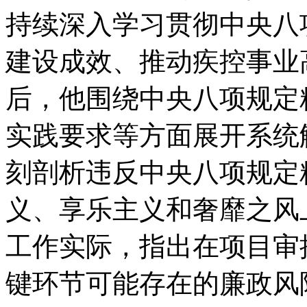
持续深入学习贯彻中央八
建设成效、推动疾控事业
后，他围绕中央八项规定
实践要求等方面展开系统
刻剖析违反中央八项规定
义、享乐主义和奢靡之风
工作实际，指出在项目审
键环节可能存在的廉政风