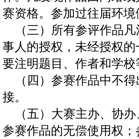
赛资格。参加过往届环境
（三）所有参评作品凡
事人的授权，未经授权的
要注明题目、作者和学校
（四）参赛作品中不得
接。
（五）大赛主办、协办
参赛作品的无偿使用权；