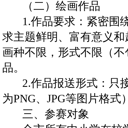
（二）绘画作品
1.作品要求：紧密围绕
求主题鲜明、富有意义和
画种不限，形式不限（不
品。
2.作品报送形式：只接
为PNG、JPG等图片格式
三、参赛对象