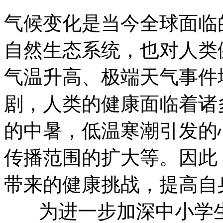
气候变化是当今全球面临
自然生态系统，也对人类
气温升高、极端天气事件
剧，人类的健康面临着诸
的中暑，低温寒潮引发的
传播范围的扩大等。因此
带来的健康挑战，提高自
为进一步加深中小学生