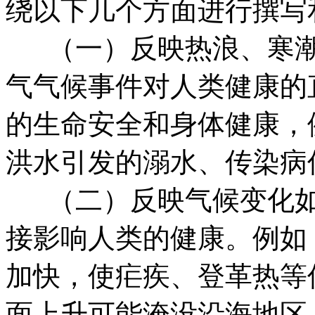
绕以下几个方面进行撰写
（一）反映热浪、寒潮
气气候事件对人类健康的
的生命安全和身体健康，
洪水引发的溺水、传染病
（二）反映气候变化如
接影响人类的健康。例如
加快，使疟疾、登革热等
面上升可能淹没沿海地区