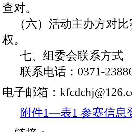
查对。
（六）活动主办方对比
权。
七、组委会联系方式
联系电话：0371-23886
电子邮箱：kfcdchj@126.c
附件1—表1 参赛信息