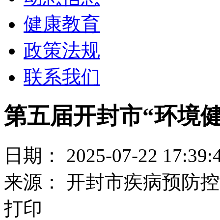
健康教育
政策法规
联系我们
第五届开封市“环境
日期： 2025-07-22 17:39:
来源： 开封市疾病预防
打印