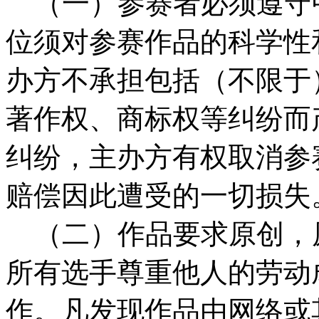
（一）参赛者必须遵守
位须对参赛作品的科学性
办方不承担包括（不限于
著作权、商标权等纠纷而
纠纷，主办方有权取消参
赔偿因此遭受的一切损失
（二）作品要求原创，原
所有选手尊重他人的劳动
作。凡发现作品由网络或