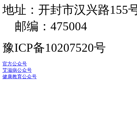
地址：开封市汉兴路155号 电
邮编：475004
豫ICP备10207520号
官方公众号
艾滋病公众号
健康教育公众号