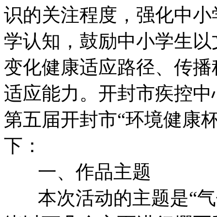
识的关注程度，强化中小
学认知，鼓励中小学生以
变化健康适应路径、传播
适应能力。开封市疾控中心决
第五届开封市“环境健康
下：
一、作品主题
本次活动的主题是“气