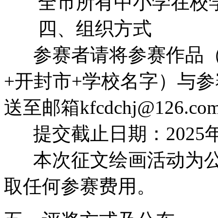
全市所有中小学在校学
四、组织方式
参赛者请将参赛作品（
+开封市+学校名字）与
送至邮箱kfcdchj@126.co
提交截止日期：2025年
本次征文绘画活动为公
取任何参赛费用。