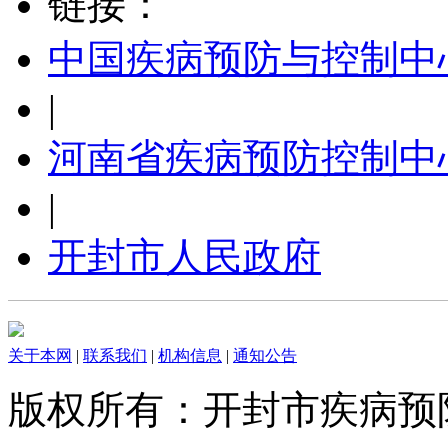
链接：
中国疾病预防与控制中
|
河南省疾病预防控制中
|
开封市人民政府
关于本网
|
联系我们
|
机构信息
|
通知公告
版权所有：开封市疾病