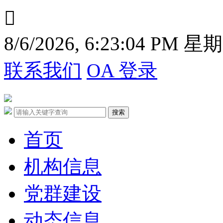

8/6/2026, 6:23:05 PM 星
联系我们
OA 登录
首页
机构信息
党群建设
动态信息