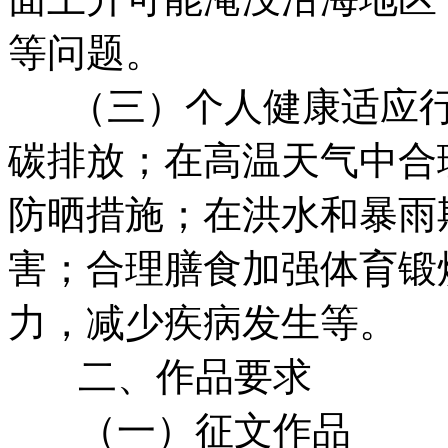
等问题。
（三）个人健康适应行
碳排放；在高温天气中合
防晒措施；在洪水和暴雨
害；合理膳食加强体育锻
力，减少疾病发生等。
二、作品要求
（一）征文作品