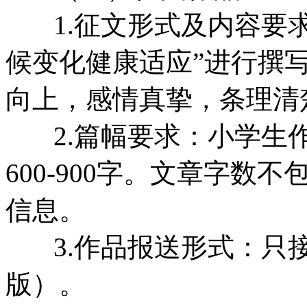
1.征文形式及内容要求
候变化健康适应”进行撰
向上，感情真挚，条理清
2.篇幅要求：小学生作品
600-900字。文章字
信息。
3.作品报送形式：只接
版）。