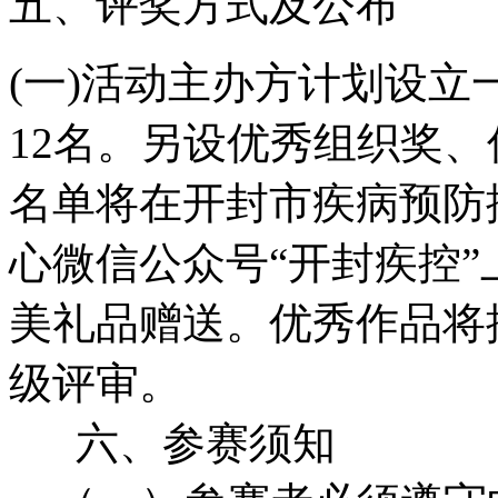
五、评奖方式及公布
(一)活动主办方计划设立
12名。另设优秀组织奖
名单将在开封市疾病预防
心微信公众号“开封疾控
美礼品赠送。优秀作品将
级评审。
六、参赛须知