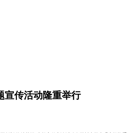
题宣传活动隆重举行