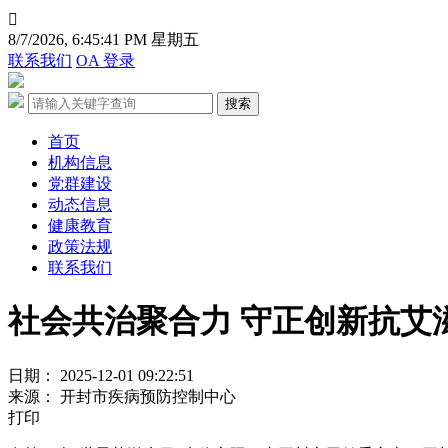

8/7/2026, 6:45:41 PM 星期五
联系我们
OA 登录
首页
机构信息
党群建设
动态信息
健康教育
政策法规
联系我们
社会共治聚合力 守正创新抗艾
日期： 2025-12-01 09:22:51
来源： 开封市疾病预防控制中心
打印