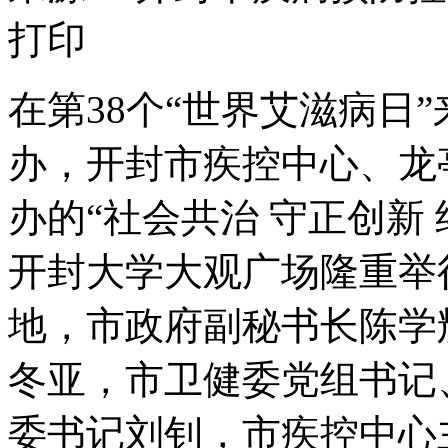
打印
在第38个“世界艾滋病日
办，开封市疾控中心、龙
办的“社会共治 守正创新
开封大学大观广场隆重举
地，市政府副秘书长陈学
冬亚，市卫健委党组书记
委书记刘钊，市疾控中心