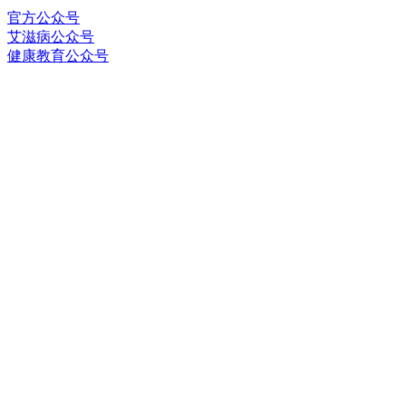
官方公众号
艾滋病公众号
健康教育公众号