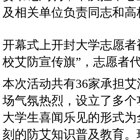
及相关单位负责同志和高
开幕式上开封大学志愿者
校艾防宣传旗”，志愿者
本次活动共有36家承担
场气氛热烈，设立了多个
大学生喜闻乐见的形式为
刻的防艾知识普及教育。