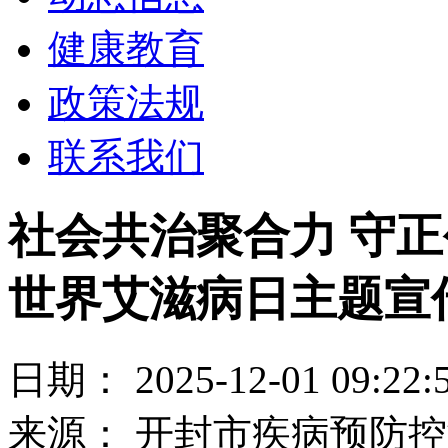
健康教育
政策法规
联系我们
社会共治聚合力 守正
世界艾滋病日主题宣
日期： 2025-12-01 09:22:
来源： 开封市疾病预防