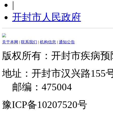
|
开封市人民政府
关于本网
|
联系我们
|
机构信息
|
通知公告
版权所有：开封市疾病
地址：开封市汉兴路155号 电
邮编：475004
豫ICP备10207520号