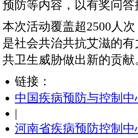
预防等内容，以有奖问答
本次活动覆盖超2500人次
是社会共治共抗艾滋的有
共卫生威胁做出新的贡献
链接：
中国疾病预防与控制中
|
河南省疾病预防控制中