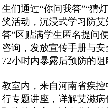
生们通过“你问我答”“猜灯
奖活动，沉浸式学习防艾
答”区贴满学生匿名提问
咨询，发放宣传手册与安
72小时内暴露后预防的阻
教室内，来自河南省疾控
行专题讲座，详解艾滋病