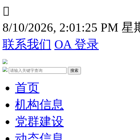

8/10/2026, 2:01:26 PM 
联系我们
OA 登录
首页
机构信息
党群建设
动态信息