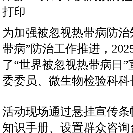
打印
为加强被忽视热带病防治
带病”防治工作推进，202
了“世界被忽视热带病日
委委员、微生物检验科科
活动现场通过悬挂宣传条
知识手册、设置群众咨询