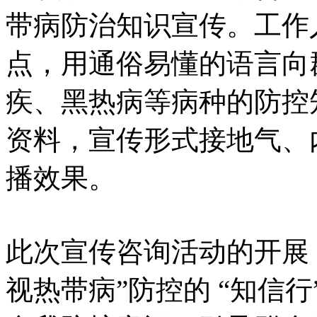
带病防治知识宣传。工作
点，用通俗易懂的语言向
疾、黑热病等病种的防控
资料，宣传形式接地气、
播效果。
此次宣传咨询活动的开展
视热带病”防控的 “知信