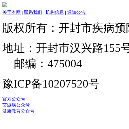
关于本网
|
联系我们
|
机构信息
|
通知公告
版权所有：开封市疾病
地址：开封市汉兴路155号 电
邮编：475004
豫ICP备10207520号
官方公众号
艾滋病公众号
健康教育公众号