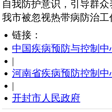
自我防护意识，引导群众
我市被忽视热带病防治工
链接：
中国疾病预防与控制中
|
河南省疾病预防控制中
|
开封市人民政府