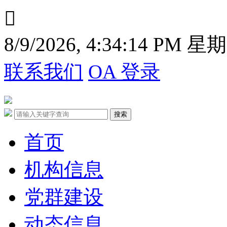

8/9/2026, 4:34:14 PM 星
联系我们
OA 登录
首页
机构信息
党群建设
动态信息