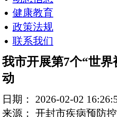
健康教育
政策法规
联系我们
我市开展第7个“世界
动
日期： 2026-02-02 16:26:
来源： 开封市疾病预防