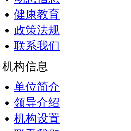
健康教育
政策法规
联系我们
机构信息
单位简介
领导介绍
机构设置