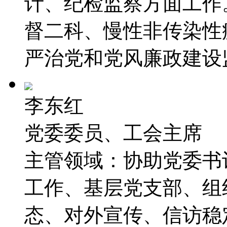
计、纪检监察方面工作
督二科、慢性非传染性
严治党和党风廉政建设
李东红
党委委员、工会主席
主管领域：协助党委书
工作、基层党支部、组
态、对外宣传、信访稳