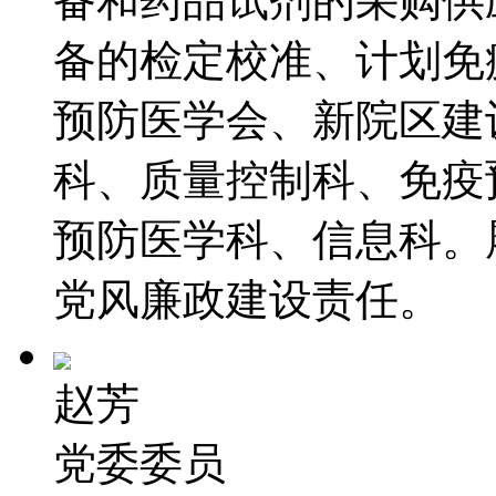
备和药品试剂的采购供
备的检定校准、计划免
预防医学会、新院区建
科、质量控制科、免疫
预防医学科、信息科。
党风廉政建设责任。
赵芳
党委委员