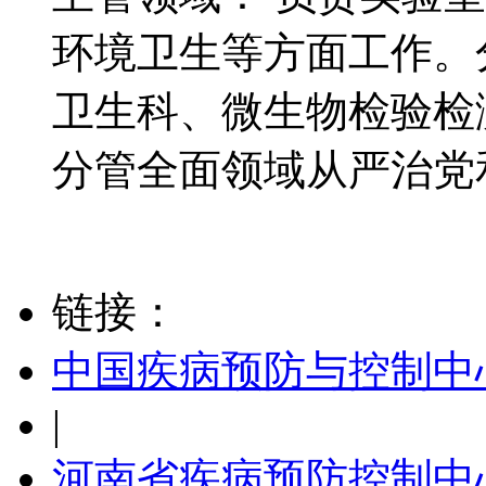
环境卫生等方面工作。
卫生科、微生物检验检
分管全面领域从严治党
链接：
中国疾病预防与控制中
|
河南省疾病预防控制中