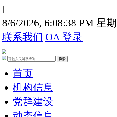

8/6/2026, 6:08:39 PM 星
联系我们
OA 登录
首页
机构信息
党群建设
动态信息