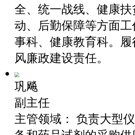
全、统一战线、健康扶
动、后勤保障等方面工
事科、健康教育科。履
风廉政建设责任。
巩飚
副主任
主管领域：
负责大型仪