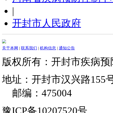
|
开封市人民政府
关于本网
|
联系我们
|
机构信息
|
通知公告
版权所有：开封市疾病
地址：开封市汉兴路155号 电
邮编：475004
豫ICP备10207520号