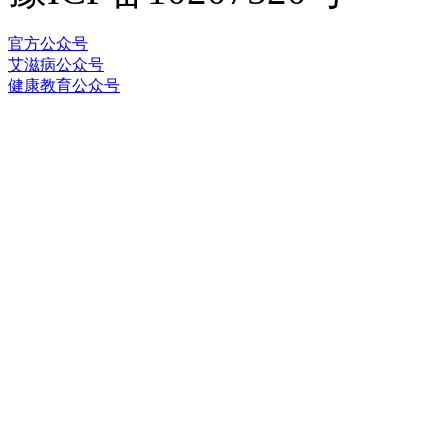
官方公众号
艾滋病公众号
健康教育公众号