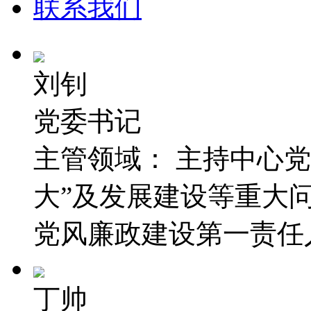
联系我们
刘钊
党委书记
主管领域：
主持中心党
大”及发展建设等重大
党风廉政建设第一责任
丁帅