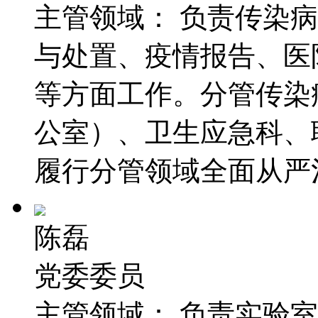
主管领域：
负责传染病
与处置、疫情报告、医
等方面工作。分管传染
公室）、卫生应急科、
履行分管领域全面从严
陈磊
党委委员
主管领域：
负责实验室