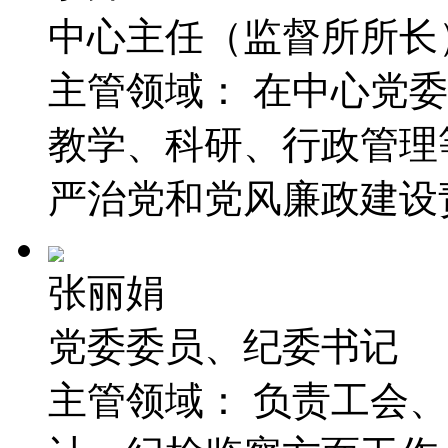
中心主任（监督所所长
主管领域：
在中心党委
教学、科研、行政管理
严治党和党风廉政建设
张丽娟
党委委员、纪委书记
主管领域：
负责工会、