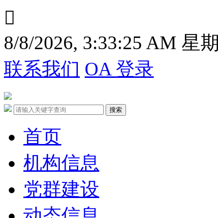

8/8/2026, 3:33:25 AM 
联系我们
OA 登录
首页
机构信息
党群建设
动态信息