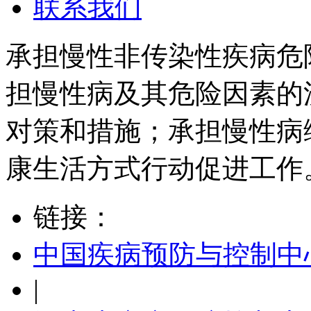
联系我们
承担慢性非传染性疾病危
担慢性病及其危险因素的
对策和措施；承担慢性病
康生活方式行动促进工作
链接：
中国疾病预防与控制中
|