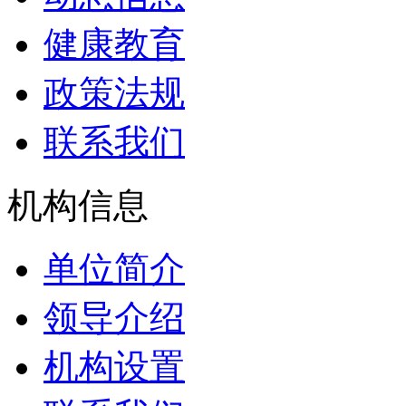
健康教育
政策法规
联系我们
机构信息
单位简介
领导介绍
机构设置