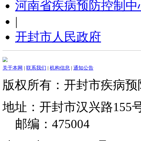
河南省疾病预防控制中
|
开封市人民政府
关于本网
|
联系我们
|
机构信息
|
通知公告
版权所有：开封市疾病
地址：开封市汉兴路155号 电
邮编：475004