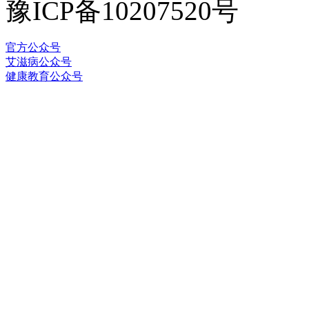
豫ICP备10207520号
官方公众号
艾滋病公众号
健康教育公众号